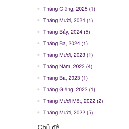
Tháng Giêng, 2025 (1)
Tháng Mười, 2024 (1)
Tháng Bảy, 2024 (5)
Tháng Ba, 2024 (1)
Tháng Mười, 2023 (1)
Tháng Năm, 2023 (4)
Tháng Ba, 2023 (1)
Tháng Giêng, 2023 (1)
Tháng Mười Một, 2022 (2)
Tháng Mười, 2022 (5)
Chủ đề