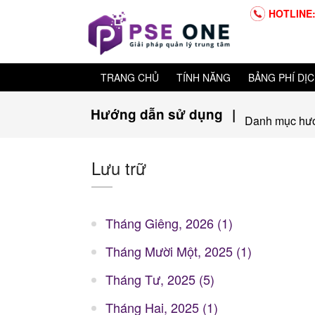
HOTLINE:
TRANG CHỦ
TÍNH NĂNG
BẢNG PHÍ DỊC
Hướng dẫn sử dụng
|
Danh mục hư
Lưu trữ
Tháng Giêng, 2026 (1)
Tháng Mười Một, 2025 (1)
Tháng Tư, 2025 (5)
Tháng Hai, 2025 (1)