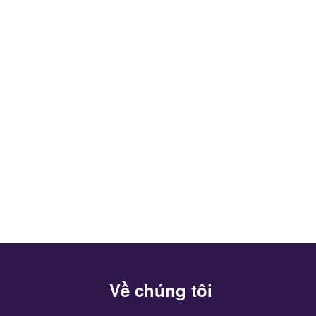
Về chúng tôi