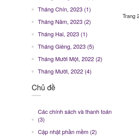
Tháng Chín, 2023 (1)
Trang 2
Tháng Năm, 2023 (2)
Tháng Hai, 2023 (1)
Tháng Giêng, 2023 (5)
Tháng Mười Một, 2022 (2)
Tháng Mười, 2022 (4)
Chủ đề
Các chính sách và thanh toán
(3)
Cập nhật phần mềm (2)