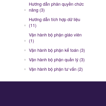
Hướng dẫn phân quyền chức
năng (3)
Hướng dẫn tích hợp dữ liệu
(11)
Vận hành bộ phận giáo viên
(1)
Vận hành bộ phận kế toán (3)
Vận hành bộ phận quản lý (3)
Vận hành bộ phận tư vấn (2)