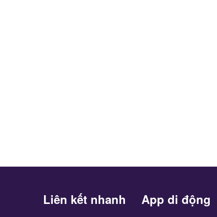
Liên kết nhanh
App di động