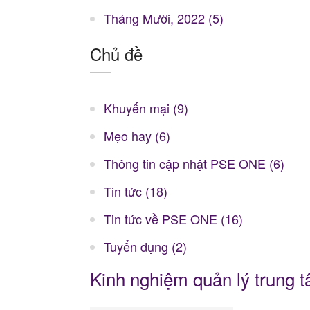
Tháng Mười, 2022 (5)
Chủ đề
Khuyến mại (9)
Mẹo hay (6)
Thông tin cập nhật PSE ONE (6)
Tin tức (18)
Tin tức về PSE ONE (16)
Tuyển dụng (2)
Kinh nghiệm quản lý trung 