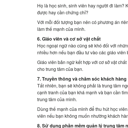
Họ là học sinh, sinh viên hay người đi làm? 
được hay cần chứng chỉ?
Với mỗi đối tượng bạn nên có phương án riên
làm thế mạnh của mình.
6. Giáo viên và cơ sở vật chất
Học ngoại ngữ nào cũng sẽ khó đối với nhữn
nhiều hơn nếu bạn đầu tư vào các giáo viên
Giáo viên bản ngữ kết hợp với cơ sở vật chất 
cho trung tâm của bạn.
7. Truyền thông và chăm sóc khách hàng
Tất nhiên, bạn sẽ không phải là trung tâm ng
cạnh tranh của bạn khá mạnh và bạn cần tìm 
trung tâm của mình.
Dùng thế mạnh của mình để thu hút học viên
viên nếu bạn không muốn nhường khách hàng
8. Sử dụng phần mềm quản lý trung tâm 