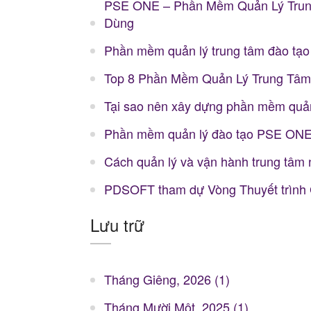
PSE ONE – Phần Mềm Quản Lý Trung
Dùng
Phần mềm quản lý trung tâm đào tạo 
Top 8 Phần Mềm Quản Lý Trung Tâm
Tại sao nên xây dựng phần mềm quản
Phần mềm quản lý đào tạo PSE ON
Cách quản lý và vận hành trung tâm
PDSOFT tham dự Vòng Thuyết trình 
Lưu trữ
Tháng Giêng, 2026 (1)
Tháng Mười Một, 2025 (1)