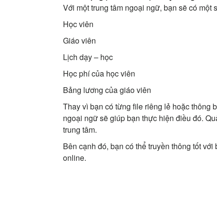
Với một trung tâm ngoại ngữ, bạn sẽ có một s
Học viên
Giáo viên
Lịch dạy – học
Học phí của học viên
Bảng lương của giáo viên
Thay vì bạn có từng file riêng lẻ hoặc thôn
ngoại ngữ sẽ giúp bạn thực hiện điều đó. Quả
trung tâm.
Bên cạnh đó, bạn có thể truyền thông tốt với 
online.