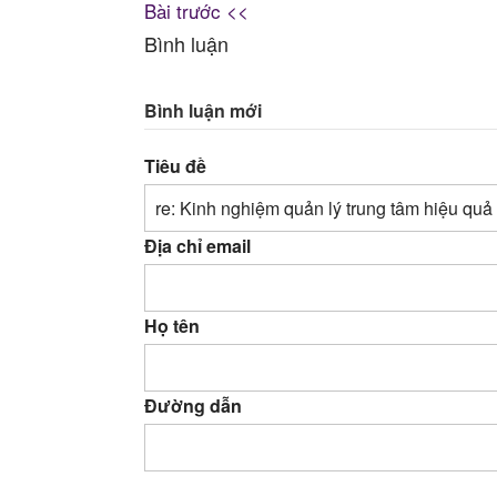
Bài trước <<
Bình luận
Bình luận mới
Tiêu đề
Địa chỉ email
Họ tên
Đường dẫn