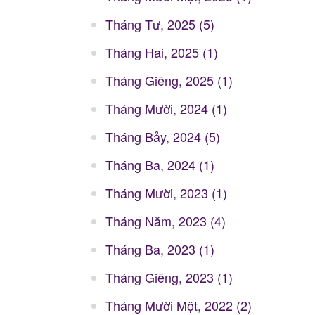
Tháng Tư, 2025 (5)
Tháng Hai, 2025 (1)
Tháng Giêng, 2025 (1)
Tháng Mười, 2024 (1)
Tháng Bảy, 2024 (5)
Tháng Ba, 2024 (1)
Tháng Mười, 2023 (1)
Tháng Năm, 2023 (4)
Tháng Ba, 2023 (1)
Tháng Giêng, 2023 (1)
Tháng Mười Một, 2022 (2)